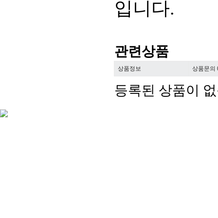
입니다
.
관련상품
상품정보
상품문의
등록된 상품이 없