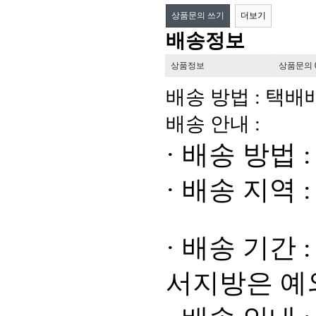
상품문의 쓰기
더보기
배송정보
상품정보
상품문의
배송 방법 : 택배배
배송 안내 :
·
배송 방법
·
배송 지역
·
배송 기간
:
서지방은 예